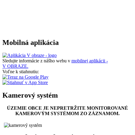
Mobilná aplikácia
Sledujte informácie z nášho webu v
mobilnej aplikácii -
V OBRAZE.
Voľne k stiahnutiu:
Kamerový systém
ÚZEMIE OBCE JE NEPRETRŽITE MONITOROVANÉ
KAMEROVÝM SYSTÉMOM ZO ZÁZNAMOM.