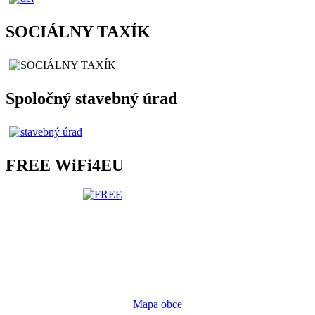
SOCIÁLNY TAXÍK
Spoločný stavebný úrad
FREE WiFi4EU
Mapa obce