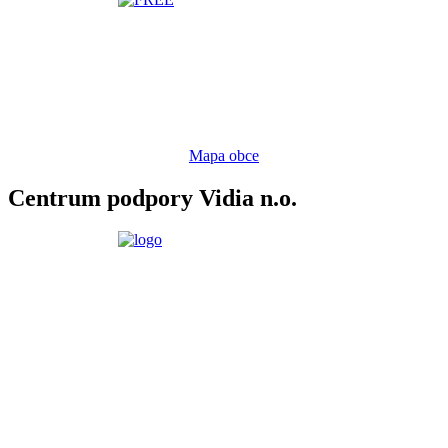
Mapa obce
Centrum podpory Vidia n.o.