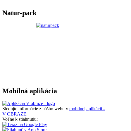
Natur-pack
Mobilná aplikácia
Sledujte informácie z nášho webu v
mobilnej aplikácii -
V OBRAZE.
Voľne k stiahnutiu: