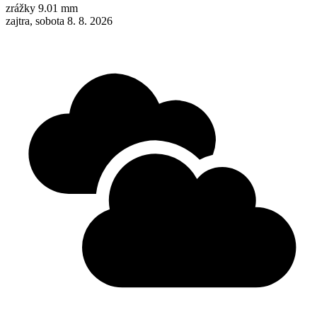
zrážky
9.01 mm
zajtra, sobota 8. 8. 2026