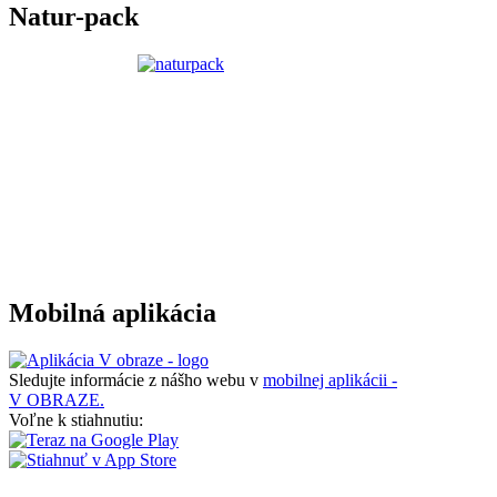
Natur-pack
Mobilná aplikácia
Sledujte informácie z nášho webu v
mobilnej aplikácii -
V OBRAZE.
Voľne k stiahnutiu: