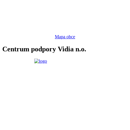
Mapa obce
Centrum podpory Vidia n.o.