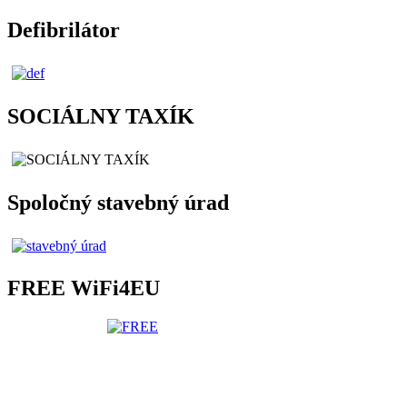
Defibrilátor
SOCIÁLNY TAXÍK
Spoločný stavebný úrad
FREE WiFi4EU