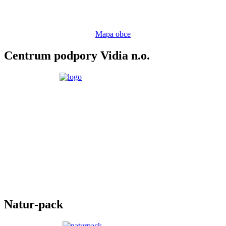
Mapa obce
Centrum podpory Vidia n.o.
Natur-pack