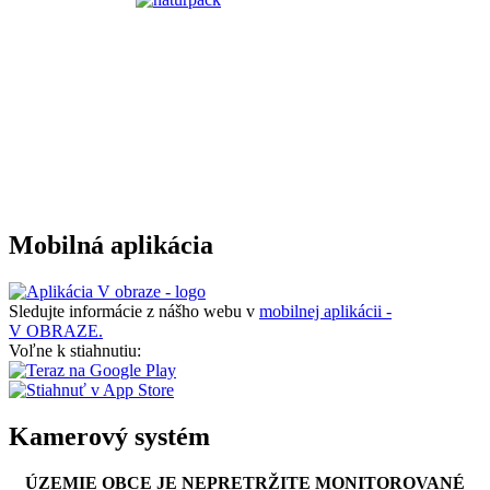
Mobilná aplikácia
Sledujte informácie z nášho webu v
mobilnej aplikácii -
V OBRAZE.
Voľne k stiahnutiu:
Kamerový systém
ÚZEMIE OBCE JE NEPRETRŽITE MONITOROVANÉ