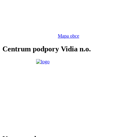
Mapa obce
Centrum podpory Vidia n.o.