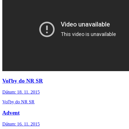
Voľby do NR SR
Dátum:
18. 11. 2015
Voľby do NR SR
Advent
Dátum:
16. 11. 2015